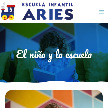
El niño y la escuela