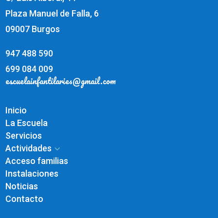
Plaza Manuel de Falla, 6
09007 Burgos
947 488 590
699 084 009
escuelainfantilaries@gmail.com
Inicio
La Escuela
Servicios
Actividades
3
Acceso familias
Instalaciones
Noticias
Contacto