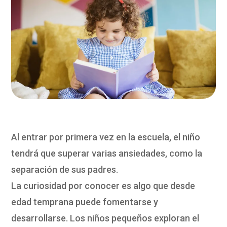
Al entrar por primera vez en la escuela, el niño
tendrá que superar varias ansiedades, como la
separación de sus padres.
La curiosidad por conocer es algo que desde
edad temprana puede fomentarse y
desarrollarse. Los niños pequeños exploran el