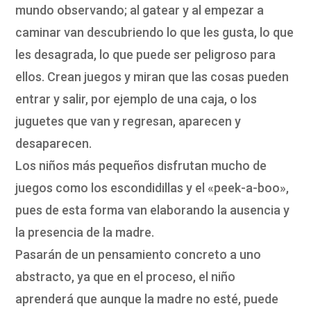
mundo observando; al gatear y al empezar a
caminar van descubriendo lo que les gusta, lo que
les desagrada, lo que puede ser peligroso para
ellos. Crean juegos y miran que las cosas pueden
entrar y salir, por ejemplo de una caja, o los
juguetes que van y regresan, aparecen y
desaparecen.
Los niños más pequeños disfrutan mucho de
juegos como los escondidillas y el «peek-a-boo»,
pues de esta forma van elaborando la ausencia y
la presencia de la madre.
Pasarán de un pensamiento concreto a uno
abstracto, ya que en el proceso, el niño
aprenderá que aunque la madre no esté, puede