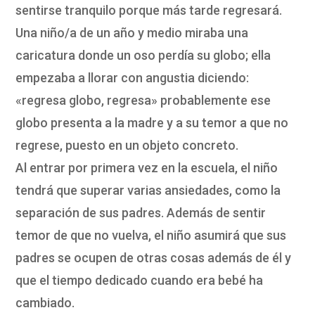
sentirse tranquilo porque más tarde regresará.
Una niño/a de un año y medio miraba una
caricatura donde un oso perdía su globo; ella
empezaba a llorar con angustia diciendo:
«regresa globo, regresa» probablemente ese
globo presenta a la madre y a su temor a que no
regrese, puesto en un objeto concreto.
Al entrar por primera vez en la escuela, el niño
tendrá que superar varias ansiedades, como la
separación de sus padres. Además de sentir
temor de que no vuelva, el niño asumirá que sus
padres se ocupen de otras cosas además de él y
que el tiempo dedicado cuando era bebé ha
cambiado.