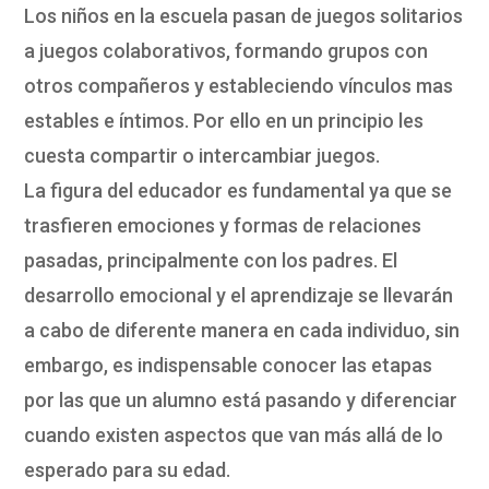
Los niños en la escuela pasan de juegos solitarios
a juegos colaborativos, formando grupos con
otros compañeros y estableciendo vínculos mas
estables e íntimos. Por ello en un principio les
cuesta compartir o intercambiar juegos.
La figura del educador es fundamental ya que se
trasfieren emociones y formas de relaciones
pasadas, principalmente con los padres. El
desarrollo emocional y el aprendizaje se llevarán
a cabo de diferente manera en cada individuo, sin
embargo, es indispensable conocer las etapas
por las que un alumno está pasando y diferenciar
cuando existen aspectos que van más allá de lo
esperado para su edad.