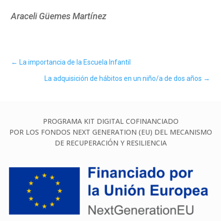
Araceli Güemes Martínez
←
La importancia de la Escuela Infantil
La adquisición de hábitos en un niño/a de dos años
→
PROGRAMA KIT DIGITAL COFINANCIADO
POR LOS FONDOS NEXT GENERATION (EU) DEL MECANISMO
DE RECUPERACIÓN Y RESILIENCIA