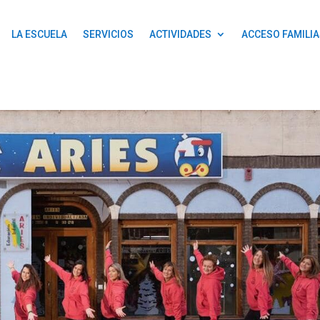
LA ESCUELA
SERVICIOS
ACTIVIDADES
ACCESO FAMILIA