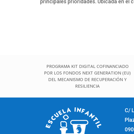
principales prioridades. Ubicada en el 
PROGRAMA KIT DIGITAL COFINANCIADO
POR LOS FONDOS NEXT GENERATION (EU)
DEL MECANISMO DE RECUPERACIÓN Y
RESILIENCIA
C/ L
Pla
090