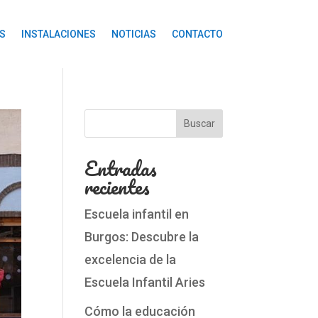
S
INSTALACIONES
NOTICIAS
CONTACTO
Buscar
Entradas
recientes
Escuela infantil en
Burgos: Descubre la
excelencia de la
Escuela Infantil Aries
Cómo la educación