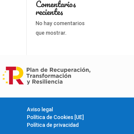
Comentarios
recientes
No hay comentarios
que mostrar.
Aviso legal
Política de Cookies [UE]
Política de privacidad