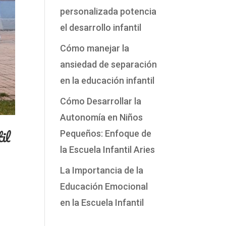
personalizada potencia
el desarrollo infantil
Cómo manejar la
ansiedad de separación
en la educación infantil
Cómo Desarrollar la
Autonomía en Niños
il
Pequeños: Enfoque de
la Escuela Infantil Aries
La Importancia de la
Educación Emocional
en la Escuela Infantil