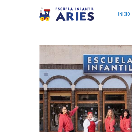
INICIO