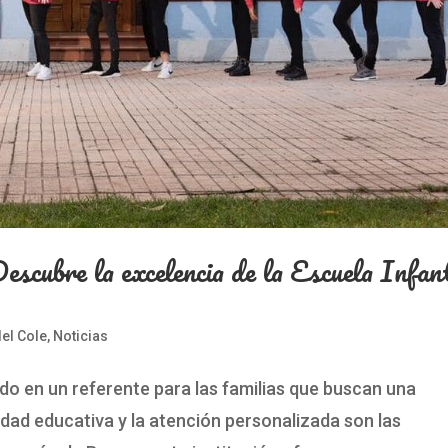
escubre la excelencia de la Escuela Infant
el Cole
,
Noticias
ido en un referente para las familias que buscan una
idad educativa y la atención personalizada son las