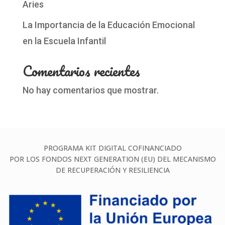
Aries
La Importancia de la Educación Emocional
en la Escuela Infantil
Comentarios recientes
No hay comentarios que mostrar.
PROGRAMA KIT DIGITAL COFINANCIADO
POR LOS FONDOS NEXT GENERATION (EU) DEL MECANISMO
DE RECUPERACIÓN Y RESILIENCIA