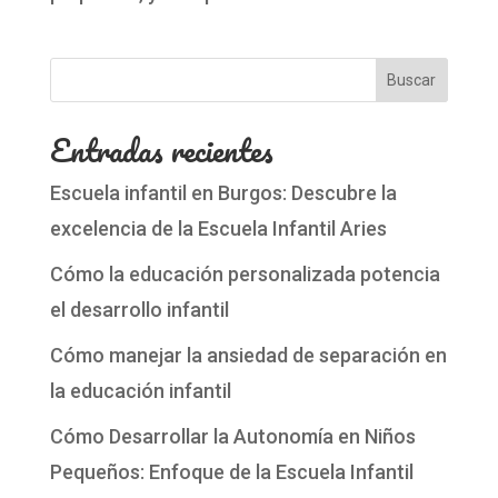
Buscar
Entradas recientes
Escuela infantil en Burgos: Descubre la
excelencia de la Escuela Infantil Aries
Cómo la educación personalizada potencia
el desarrollo infantil
Cómo manejar la ansiedad de separación en
la educación infantil
Cómo Desarrollar la Autonomía en Niños
Pequeños: Enfoque de la Escuela Infantil