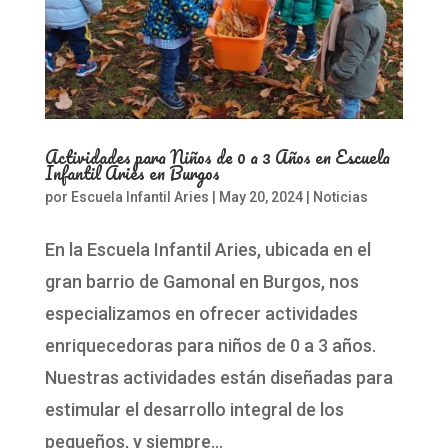
Actividades para Niños de 0 a 3 Años en Escuela
Infantil Aries en Burgos
por
Escuela Infantil Aries
|
May 20, 2024
|
Noticias
En la Escuela Infantil Aries, ubicada en el
gran barrio de Gamonal en Burgos, nos
especializamos en ofrecer actividades
enriquecedoras para niños de 0 a 3 años.
Nuestras actividades están diseñadas para
estimular el desarrollo integral de los
pequeños, y siempre...