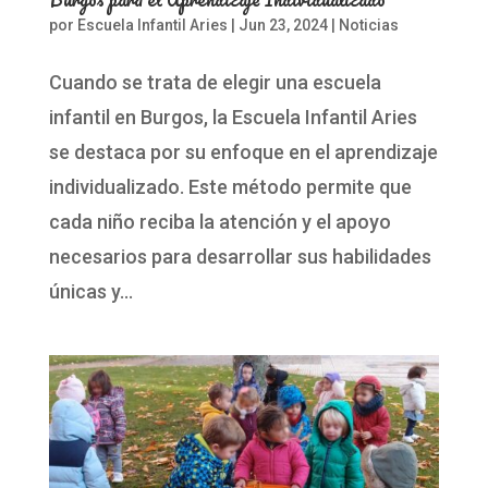
por
Escuela Infantil Aries
|
Jun 23, 2024
|
Noticias
Cuando se trata de elegir una escuela
infantil en Burgos, la Escuela Infantil Aries
se destaca por su enfoque en el aprendizaje
individualizado. Este método permite que
cada niño reciba la atención y el apoyo
necesarios para desarrollar sus habilidades
únicas y...