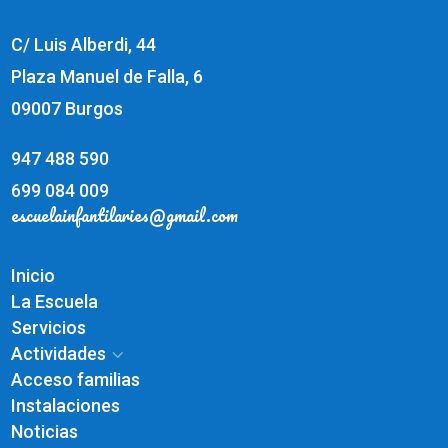
C/ Luis Alberdi, 44
Plaza Manuel de Falla, 6
09007 Burgos
947 488 590
699 084 009
escuelainfantilaries@gmail.com
Inicio
La Escuela
Servicios
Actividades
3
Acceso familias
Instalaciones
Noticias