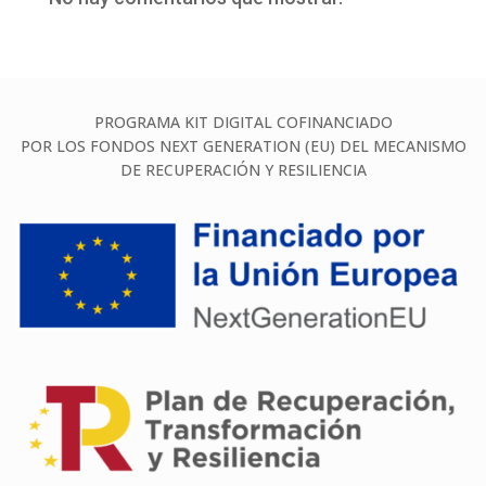
PROGRAMA KIT DIGITAL COFINANCIADO
POR LOS FONDOS NEXT GENERATION (EU) DEL MECANISMO
DE RECUPERACIÓN Y RESILIENCIA