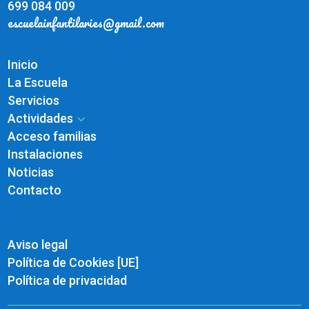
699 084 009
escuelainfantilaries@gmail.com
Inicio
La Escuela
Servicios
Actividades
3
Acceso familias
Instalaciones
Noticias
Contacto
Aviso legal
Política de Cookies [UE]
Política de privacidad