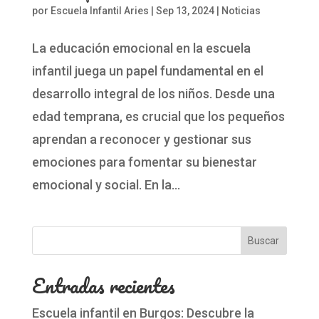
por
Escuela Infantil Aries
|
Sep 13, 2024
|
Noticias
La educación emocional en la escuela
infantil juega un papel fundamental en el
desarrollo integral de los niños. Desde una
edad temprana, es crucial que los pequeños
aprendan a reconocer y gestionar sus
emociones para fomentar su bienestar
emocional y social. En la...
Buscar
Entradas recientes
Escuela infantil en Burgos: Descubre la