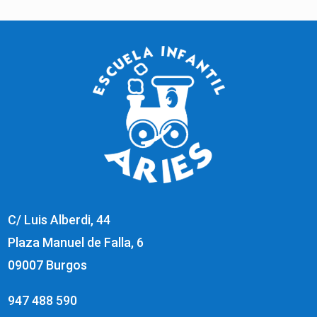
C/ Luis Alberdi, 44
Plaza Manuel de Falla, 6
09007 Burgos
947 488 590