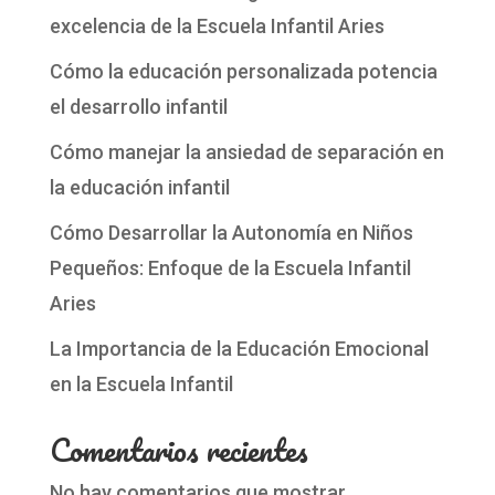
excelencia de la Escuela Infantil Aries
Cómo la educación personalizada potencia
el desarrollo infantil
Cómo manejar la ansiedad de separación en
la educación infantil
Cómo Desarrollar la Autonomía en Niños
Pequeños: Enfoque de la Escuela Infantil
Aries
La Importancia de la Educación Emocional
en la Escuela Infantil
Comentarios recientes
No hay comentarios que mostrar.