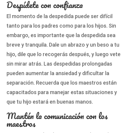
Despídete con confianza
El momento de la despedida puede ser difícil
tanto para los padres como para los hijos. Sin
embargo, es importante que la despedida sea
breve y tranquila. Dale un abrazo y un beso a tu
hijo, dile que lo recogerás después, y luego vete
sin mirar atrás. Las despedidas prolongadas
pueden aumentar la ansiedad y dificultar la
separación. Recuerda que los maestros están
capacitados para manejar estas situaciones y
que tu hijo estará en buenas manos.
Mantén la comunicación con los
maestros