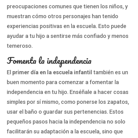
preocupaciones comunes que tienen los niños, y
muestran cómo otros personajes han tenido
experiencias positivas en la escuela. Esto puede
ayudar a tu hijo a sentirse más confiado y menos
temeroso.
Fomenta la independencia
El
primer día en la escuela infantil
también es un
buen momento para comenzar a fomentar la
independencia en tu hijo. Enséñale a hacer cosas
simples por sí mismo, como ponerse los zapatos,
usar el baño o guardar sus pertenencias. Estos
pequeños pasos hacia la independencia no solo
facilitarán su adaptación a la escuela, sino que