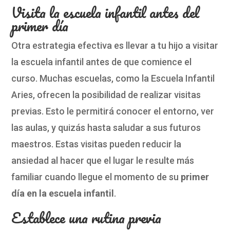
Visita la escuela infantil antes del
primer día
Otra estrategia efectiva es llevar a tu hijo a visitar
la escuela infantil antes de que comience el
curso. Muchas escuelas, como la Escuela Infantil
Aries, ofrecen la posibilidad de realizar visitas
previas. Esto le permitirá conocer el entorno, ver
las aulas, y quizás hasta saludar a sus futuros
maestros. Estas visitas pueden reducir la
ansiedad al hacer que el lugar le resulte más
familiar cuando llegue el momento de su
primer
día en la escuela infantil
.
Establece una rutina previa