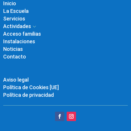
Inicio
La Escuela
Servicios
Actividades
3
Acceso familias
Instalaciones
Noticias
Contacto
Aviso legal
Política de Cookies [UE]
Política de privacidad