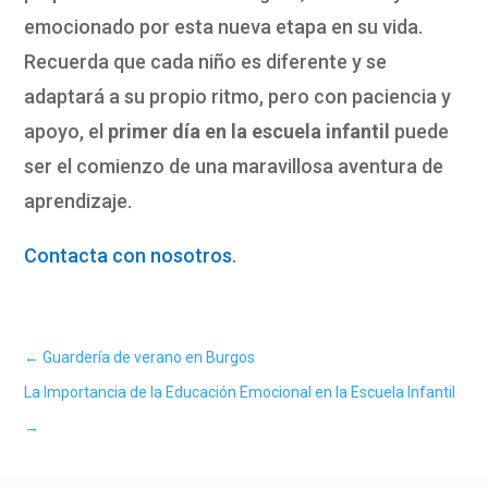
emocionado por esta nueva etapa en su vida.
Recuerda que cada niño es diferente y se
adaptará a su propio ritmo, pero con paciencia y
apoyo, el
primer día en la escuela infantil
puede
ser el comienzo de una maravillosa aventura de
aprendizaje.
Contacta con nosotros
.
←
Guardería de verano en Burgos
La Importancia de la Educación Emocional en la Escuela Infantil
→