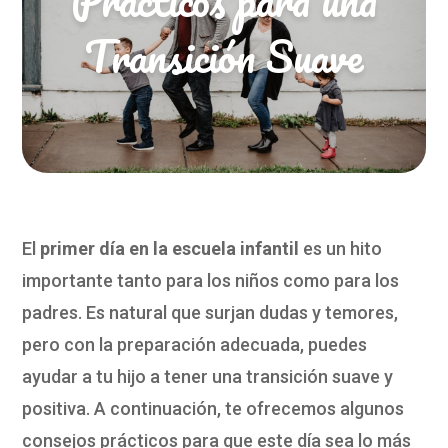
Transición Suave
El
primer día en la escuela infantil
es un hito
importante tanto para los niños como para los
padres. Es natural que surjan dudas y temores,
pero con la preparación adecuada, puedes
ayudar a tu hijo a tener una transición suave y
positiva. A continuación, te ofrecemos algunos
consejos prácticos para que este día sea lo más