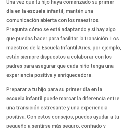
Una vez que tu hijo haya comenzado su
primer
día en la escuela infantil
, mantén una
comunicación abierta con los maestros.
Pregunta cómo se está adaptando y si hay algo
que puedas hacer para facilitar la transición. Los
maestros de la Escuela Infantil Aries, por ejemplo,
están siempre dispuestos a colaborar con los
padres para asegurar que cada niño tenga una
experiencia positiva y enriquecedora.
Preparar a tu hijo para su
primer día en la
escuela infantil
puede marcar la diferencia entre
una transición estresante y una experiencia
positiva. Con estos consejos, puedes ayudar a tu
pequeño a sentirse más seguro, confiado y