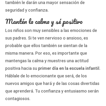
también le darán una mayor sensación de
seguridad y confianza.
Mantén la calma y sé positivo
Los niños son muy sensibles a las emociones de
sus padres. Si te ven nervioso o ansioso, es
probable que ellos también se sientan de la
misma manera. Por eso, es importante que
mantengas la calma y muestres una actitud
positiva hacia su
primer día en la escuela infantil
.
Háblale de lo emocionante que será, de los
nuevos amigos que hará y de las cosas divertidas
que aprenderá. Tu confianza y entusiasmo serán
contagiosos.