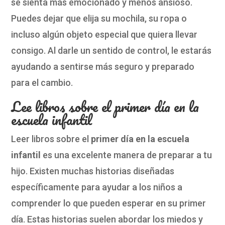
se sienta más emocionado y menos ansioso.
Puedes dejar que elija su mochila, su ropa o
incluso algún objeto especial que quiera llevar
consigo. Al darle un sentido de control, le estarás
ayudando a sentirse más seguro y preparado
para el cambio.
Lee libros sobre el primer día en la
escuela infantil
Leer libros sobre el
primer día en la escuela
infantil
es una excelente manera de preparar a tu
hijo. Existen muchas historias diseñadas
específicamente para ayudar a los niños a
comprender lo que pueden esperar en su primer
día. Estas historias suelen abordar los miedos y