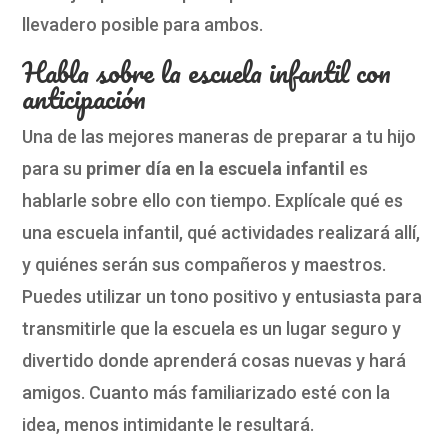
llevadero posible para ambos.
Habla sobre la escuela infantil con
anticipación
Una de las mejores maneras de preparar a tu hijo
para su
primer día en la escuela infantil
es
hablarle sobre ello con tiempo. Explícale qué es
una escuela infantil, qué actividades realizará allí,
y quiénes serán sus compañeros y maestros.
Puedes utilizar un tono positivo y entusiasta para
transmitirle que la escuela es un lugar seguro y
divertido donde aprenderá cosas nuevas y hará
amigos. Cuanto más familiarizado esté con la
idea, menos intimidante le resultará.