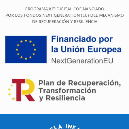
PROGRAMA KIT DIGITAL COFINANCIADO
POR LOS FONDOS NEXT GENERATION (EU) DEL MECANISMO
DE RECUPERACIÓN Y RESILIENCIA