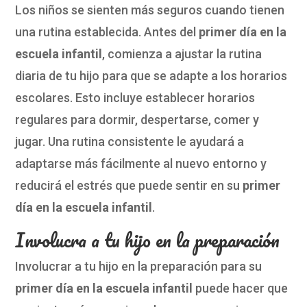
Los niños se sienten más seguros cuando tienen
una rutina establecida. Antes del
primer día en la
escuela infantil
, comienza a ajustar la rutina
diaria de tu hijo para que se adapte a los horarios
escolares. Esto incluye establecer horarios
regulares para dormir, despertarse, comer y
jugar. Una rutina consistente le ayudará a
adaptarse más fácilmente al nuevo entorno y
reducirá el estrés que puede sentir en su
primer
día en la escuela infantil
.
Involucra a tu hijo en la preparación
Involucrar a tu hijo en la preparación para su
primer día en la escuela infantil
puede hacer que